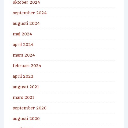
oktober 2024
september 2024
augusti 2024
maj 2024
april 2024
mars 2024
februari 2024
april 2023
augusti 2021
mars 2021
september 2020
augusti 2020