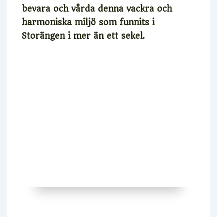
bevara och vårda denna vackra och
harmoniska miljö som funnits i
Storängen i mer än ett sekel.