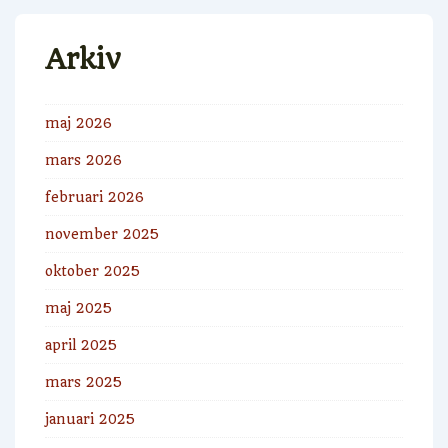
Arkiv
maj 2026
mars 2026
februari 2026
november 2025
oktober 2025
maj 2025
april 2025
mars 2025
januari 2025