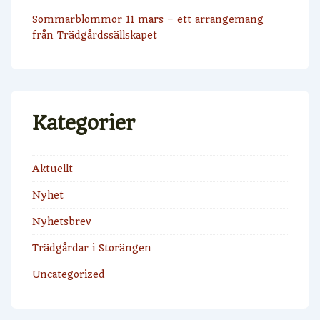
Sommarblommor 11 mars – ett arrangemang
från Trädgårdssällskapet
Kategorier
Aktuellt
Nyhet
Nyhetsbrev
Trädgårdar i Storängen
Uncategorized