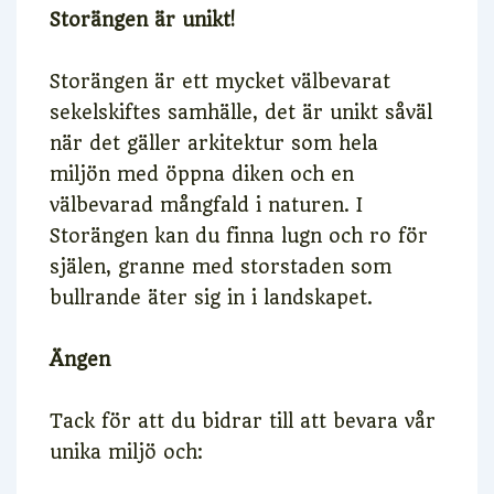
Storängen är unikt!
Storängen är ett mycket välbevarat
sekelskiftes samhälle, det är unikt såväl
när det gäller arkitektur som hela
miljön med öppna diken och en
välbevarad mångfald i naturen. I
Storängen kan du finna lugn och ro för
själen, granne med storstaden som
bullrande äter sig in i landskapet.
Ängen
Tack för att du bidrar till att bevara vår
unika miljö och: