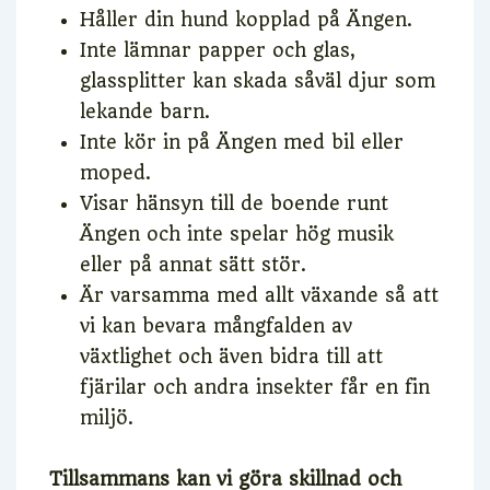
Håller din hund kopplad på Ängen.
Inte lämnar papper och glas,
glassplitter kan skada såväl djur som
lekande barn.
Inte kör in på Ängen med bil eller
moped.
Visar hänsyn till de boende runt
Ängen och inte spelar hög musik
eller på annat sätt stör.
Är varsamma med allt växande så att
vi kan bevara mångfalden av
växtlighet och även bidra till att
fjärilar och andra insekter får en fin
miljö.
Tillsammans kan vi göra skillnad och